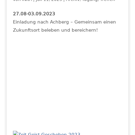
27.08-03.09.2023
Einladung nach Achberg – Gemeinsam einen
Zukunftsort beleben und bereichern!