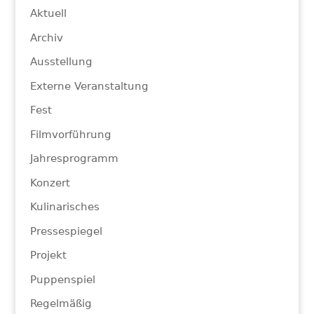
Aktuell
Archiv
Ausstellung
Externe Veranstaltung
Fest
Filmvorführung
Jahresprogramm
Konzert
Kulinarisches
Pressespiegel
Projekt
Puppenspiel
Regelmäßig