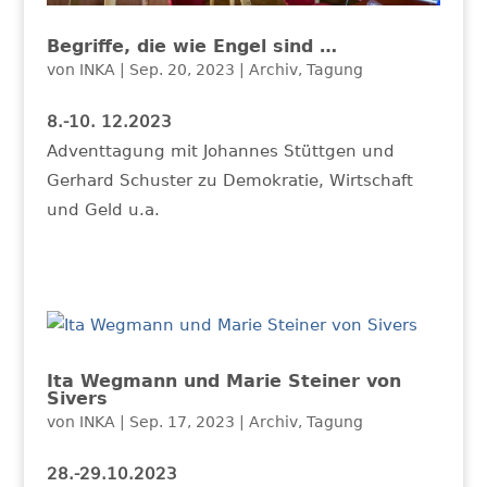
Begriffe, die wie Engel sind …
von
INKA
|
Sep. 20, 2023
|
Archiv
,
Tagung
8.-10. 12.2023
Adventtagung mit Johannes Stüttgen und
Gerhard Schuster zu Demokratie, Wirtschaft
und Geld u.a.
Ita Wegmann und Marie Steiner von
Sivers
von
INKA
|
Sep. 17, 2023
|
Archiv
,
Tagung
28.-29.10.2023