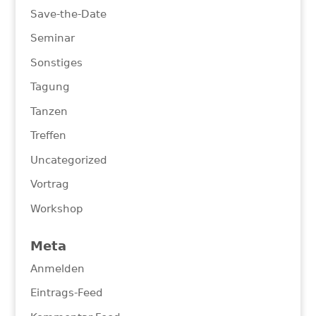
Save-the-Date
Seminar
Sonstiges
Tagung
Tanzen
Treffen
Uncategorized
Vortrag
Workshop
Meta
Anmelden
Eintrags-Feed