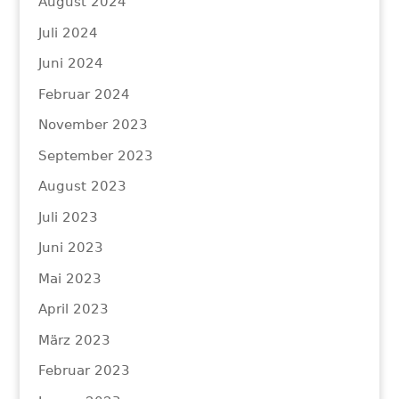
August 2024
Juli 2024
Juni 2024
Februar 2024
November 2023
September 2023
August 2023
Juli 2023
Juni 2023
Mai 2023
April 2023
März 2023
Februar 2023