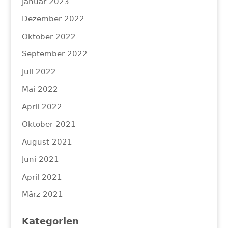
Januar 2023
Dezember 2022
Oktober 2022
September 2022
Juli 2022
Mai 2022
April 2022
Oktober 2021
August 2021
Juni 2021
April 2021
März 2021
Kategorien