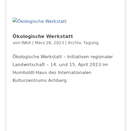
Ökologische Werkstatt
von
INKA
|
März 28, 2023
|
Archiv
,
Tagung
Ökologische Werkstatt – Initiativen regionaler
Landwirtschaft – 14. und 15. April 2023 im
Humboldt-Haus des Internationalen
Kulturzentrums Achberg