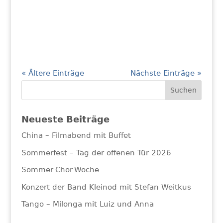
« Ältere Einträge
Nächste Einträge »
Neueste Beiträge
China – Filmabend mit Buffet
Sommerfest – Tag der offenen Tür 2026
Sommer-Chor-Woche
Konzert der Band Kleinod mit Stefan Weitkus
Tango – Milonga mit Luiz und Anna