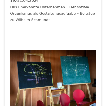
19.-21.04.2024
Das unerkannte Unternehmen – Der soziale
Organismus als Gestaltungsaufgabe – Beiträge
zu Wilhelm Schmundt