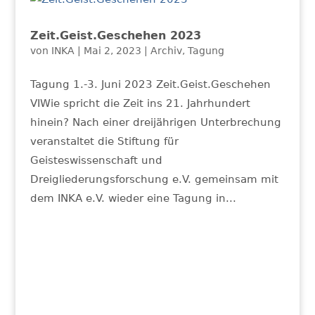
Zeit.Geist.Geschehen 2023
von
INKA
|
Mai 2, 2023
|
Archiv
,
Tagung
Tagung 1.-3. Juni 2023 Zeit.Geist.Geschehen
VIWie spricht die Zeit ins 21. Jahrhundert
hinein? Nach einer dreijährigen Unterbrechung
veranstaltet die Stiftung für
Geisteswissenschaft und
Dreigliederungsforschung e.V. gemeinsam mit
dem INKA e.V. wieder eine Tagung in...