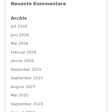
Neueste Kommentare
Archiv
Juli 2026
Juni 2026
Mai 2026
Februar 2026
Januar 2026
Dezember 2025
September 2025
August 2025
Mai 2025
September 2024