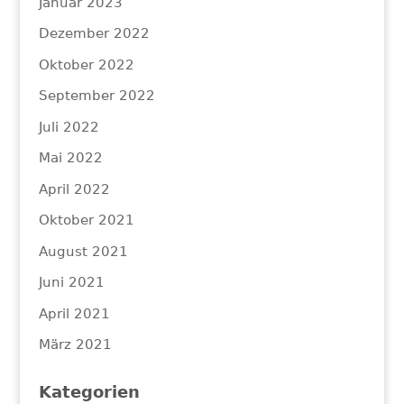
Januar 2023
Dezember 2022
Oktober 2022
September 2022
Juli 2022
Mai 2022
April 2022
Oktober 2021
August 2021
Juni 2021
April 2021
März 2021
Kategorien