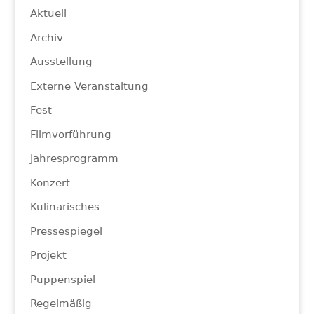
Aktuell
Archiv
Ausstellung
Externe Veranstaltung
Fest
Filmvorführung
Jahresprogramm
Konzert
Kulinarisches
Pressespiegel
Projekt
Puppenspiel
Regelmäßig