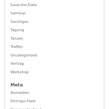
Save-the-Date
Seminar
Sonstiges
Tagung
Tanzen
Treffen
Uncategorized
Vortrag
Workshop
Meta
Anmelden
Eintrags-Feed