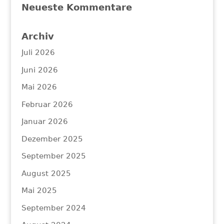
Neueste Kommentare
Archiv
Juli 2026
Juni 2026
Mai 2026
Februar 2026
Januar 2026
Dezember 2025
September 2025
August 2025
Mai 2025
September 2024