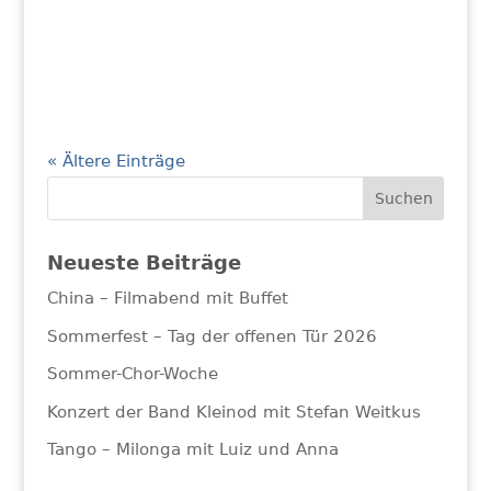
« Ältere Einträge
Neueste Beiträge
China – Filmabend mit Buffet
Sommerfest – Tag der offenen Tür 2026
Sommer-Chor-Woche
Konzert der Band Kleinod mit Stefan Weitkus
Tango – Milonga mit Luiz und Anna