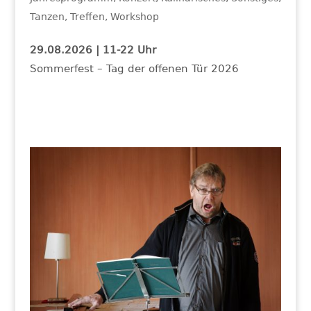
Tanzen
,
Treffen
,
Workshop
29.08.2026 | 11-22 Uhr
Sommerfest – Tag der offenen Tür 2026