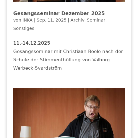
Gesangsseminar Dezember 2025
von
INKA
|
Sep. 11, 2025
|
Archiv
,
Seminar
,
Sonstiges
11.-14.12.2025
Gesangsseminar mit Christiaan Boele nach der
Schule der Stimmenthüllung von Valborg
Werbeck-Svardström