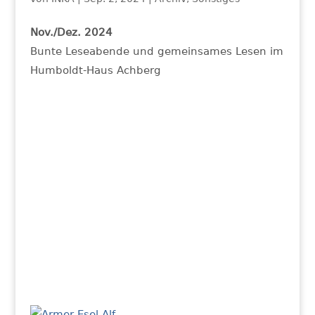
Nov./Dez. 2024
Bunte Leseabende und gemeinsames Lesen im
Humboldt-Haus Achberg