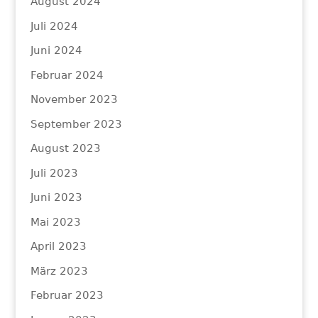
August 2024
Juli 2024
Juni 2024
Februar 2024
November 2023
September 2023
August 2023
Juli 2023
Juni 2023
Mai 2023
April 2023
März 2023
Februar 2023