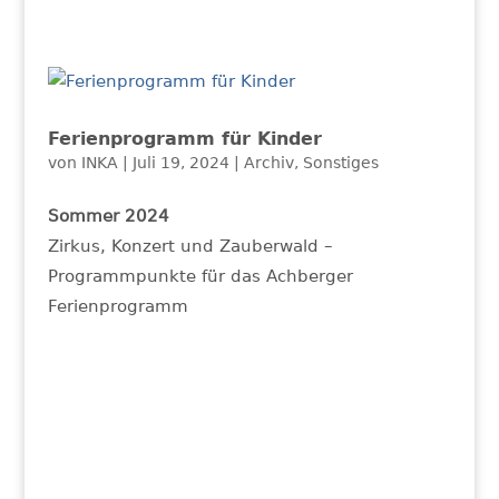
Ferienprogramm für Kinder
von
INKA
|
Juli 19, 2024
|
Archiv
,
Sonstiges
Sommer 2024
Zirkus, Konzert und Zauberwald –
Programmpunkte für das Achberger
Ferienprogramm