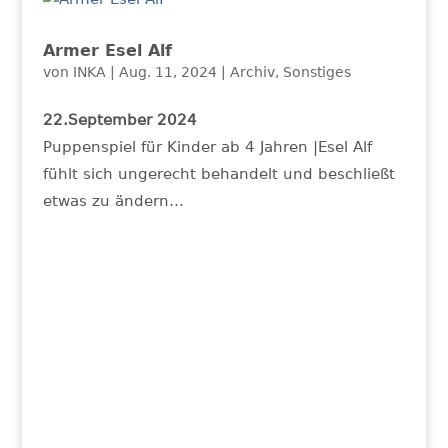
Armer Esel Alf
von
INKA
|
Aug. 11, 2024
|
Archiv
,
Sonstiges
22.September 2024
Puppenspiel für Kinder ab 4 Jahren |Esel Alf
fühlt sich ungerecht behandelt und beschließt
etwas zu ändern…