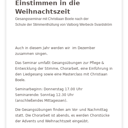
Einstimmen in die
Weihnachtszeit
Gesangsseminar mit Christiaan Boele nach der
Schule der Stimmenthüllung von Valborg Werbeck-Svardström
Auch in diesem Jahr werden wir im Dezember
zusammen singen.
Das Seminar umfaßt Gesangsübungen zur Pflege &
Entwicklung der Stimme, Chorarbeit, eine Einführung in
den Liedgesang sowie eine Masterclass mit Christiaan
Boele.
Seminarbeginn: Donnerstag 17.00 Uhr
Seminarende: Sonntag 12.30 Uhr
(anschließendes Mittagessen).
Die Gesangsübungen finden am Vor- und Nachmittag
statt. Die Chorarbeit ist abends, es werden Chorstücke
der Advents und Weihnachtszeit eingeübt.