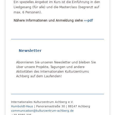
Ein spezielles Angebot im Kurs ist die Einführung in den
Liedgesang (für alle) und die Masterclass (begrenzt auf
max. 6 Personen).
Nähere Informationen und Anmeldung siehe
›››pdf
Newsletter
Abonnieren Sie unseren Newsletter und bleiben Sie
über unsere Projekte, Tagungen und andere
Aktivitäten des Internationalen Kulturzentrums
Achberg auf dem Laufenden!
Internationales Kulturzentrum Achberg e.V.
Humboldt-Haus
| Panoramastraße 30 | 88147 Achberg
communication@kulturzentrum-achberg.de