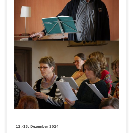
12.-15. Dezember 2024