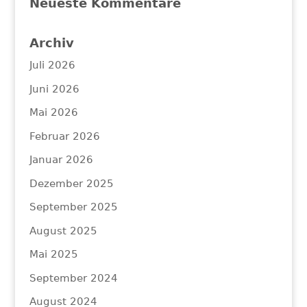
Neueste Kommentare
Archiv
Juli 2026
Juni 2026
Mai 2026
Februar 2026
Januar 2026
Dezember 2025
September 2025
August 2025
Mai 2025
September 2024
August 2024