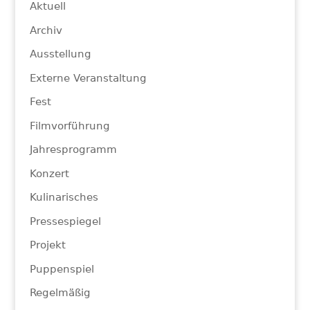
Aktuell
Archiv
Ausstellung
Externe Veranstaltung
Fest
Filmvorführung
Jahresprogramm
Konzert
Kulinarisches
Pressespiegel
Projekt
Puppenspiel
Regelmäßig