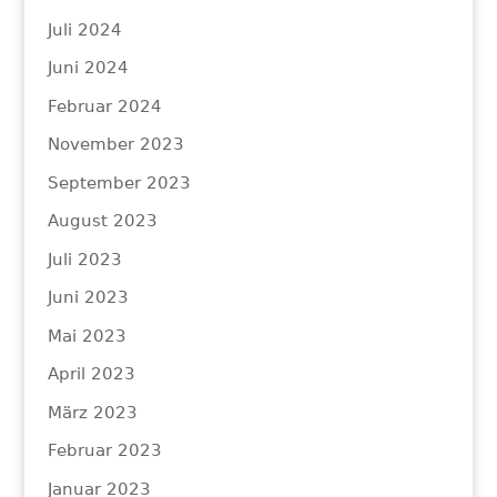
Juli 2024
Juni 2024
Februar 2024
November 2023
September 2023
August 2023
Juli 2023
Juni 2023
Mai 2023
April 2023
März 2023
Februar 2023
Januar 2023