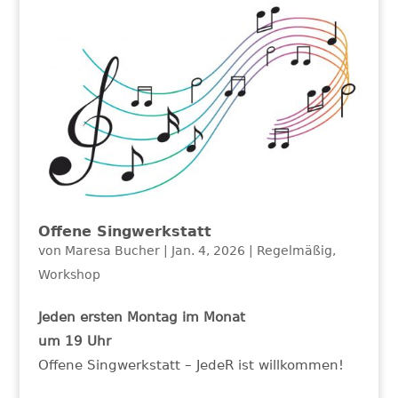
Offene Singwerkstatt
von
Maresa Bucher
|
Jan. 4, 2026
|
Regelmäßig
,
Workshop
Jeden ersten Montag im Monat
um 19 Uhr
Offene Singwerkstatt – JedeR ist willkommen!