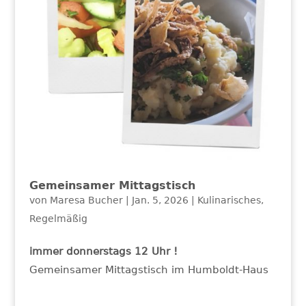
Gemeinsamer Mittagstisch
von
Maresa Bucher
|
Jan. 5, 2026
|
Kulinarisches
,
Regelmäßig
immer donnerstags 12 Uhr !
Gemeinsamer Mittagstisch im Humboldt-Haus