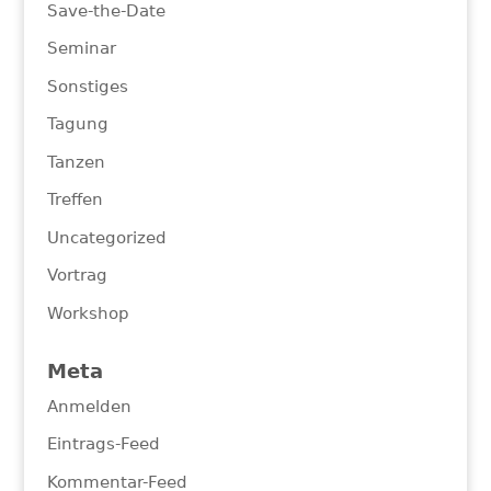
Save-the-Date
Seminar
Sonstiges
Tagung
Tanzen
Treffen
Uncategorized
Vortrag
Workshop
Meta
Anmelden
Eintrags-Feed
Kommentar-Feed