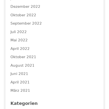
Dezember 2022
Oktober 2022
September 2022
Juli 2022
Mai 2022
April 2022
Oktober 2021
August 2021
Juni 2021
April 2021
März 2021
Kategorien