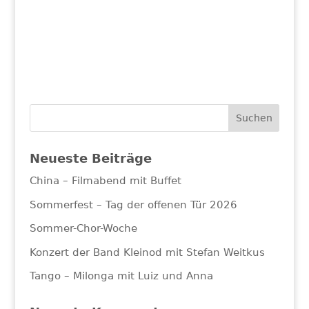
Neueste Beiträge
China – Filmabend mit Buffet
Sommerfest – Tag der offenen Tür 2026
Sommer-Chor-Woche
Konzert der Band Kleinod mit Stefan Weitkus
Tango – Milonga mit Luiz und Anna