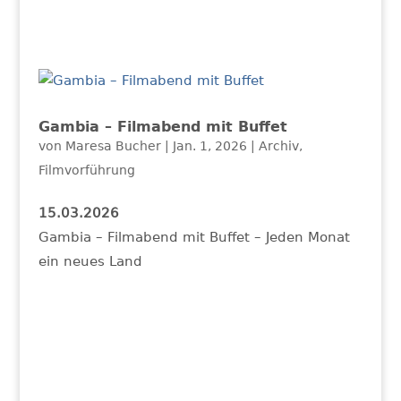
Gambia – Filmabend mit Buffet
von
Maresa Bucher
|
Jan. 1, 2026
|
Archiv
,
Filmvorführung
15.03.2026
Gambia – Filmabend mit Buffet – Jeden Monat
ein neues Land