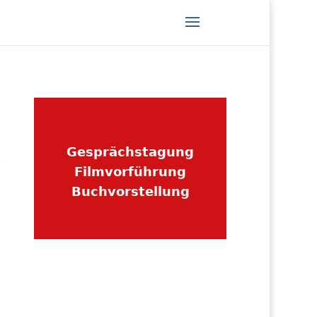
Gesprächstagung
Filmvorführung
Buchvorstellung