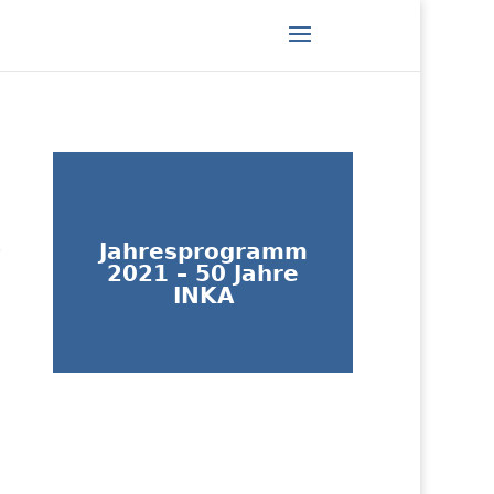
Jahresprogramm
2021 – 50 Jahre
INKA