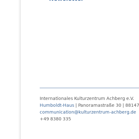
Internationales Kulturzentrum Achberg e.V.
Humboldt-Haus
| Panoramastraße 30 | 8814
communication@kulturzentrum-achberg.de
+49 8380 335