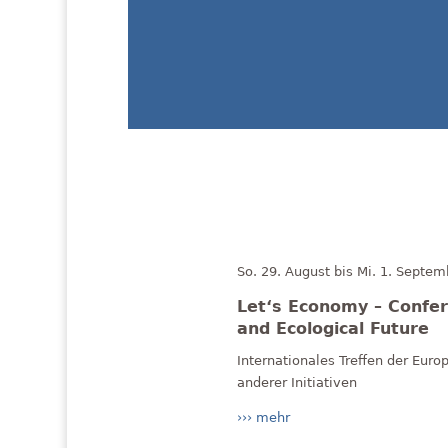
So. 29. August bis Mi. 1. Septem
Let‘s Economy – Confer
and Ecological Future
Internationales Treffen der Europ
anderer Initiativen
››› mehr