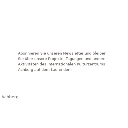
Abonnieren Sie unseren Newsletter und bleiben
Sie über unsere Projekte, Tagungen und andere
Aktivitäten des Internationalen Kulturzentrums
Achberg auf dem Laufenden!
7 Achberg