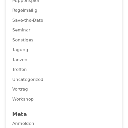
Puppenspiel
Regelmäßig
Save-the-Date
Seminar
Sonstiges
Tagung
Tanzen
Treffen
Uncategorized
Vortrag
Workshop
Meta
Anmelden