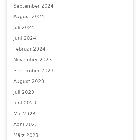
September 2024
August 2024
Juli 2024
Juni 2024
Februar 2024
November 2023
September 2023
August 2023
Juli 2023
Juni 2023
Mai 2023
April 2023
März 2023