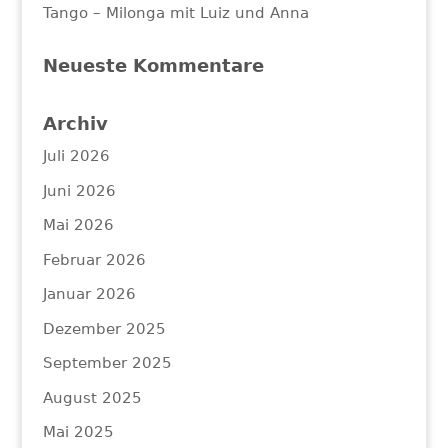
Tango – Milonga mit Luiz und Anna
Neueste Kommentare
Archiv
Juli 2026
Juni 2026
Mai 2026
Februar 2026
Januar 2026
Dezember 2025
September 2025
August 2025
Mai 2025