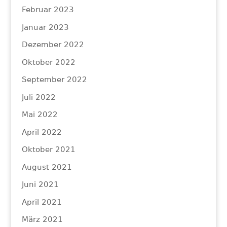
Februar 2023
Januar 2023
Dezember 2022
Oktober 2022
September 2022
Juli 2022
Mai 2022
April 2022
Oktober 2021
August 2021
Juni 2021
April 2021
März 2021