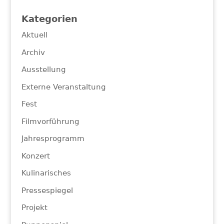
Kategorien
Aktuell
Archiv
Ausstellung
Externe Veranstaltung
Fest
Filmvorführung
Jahresprogramm
Konzert
Kulinarisches
Pressespiegel
Projekt