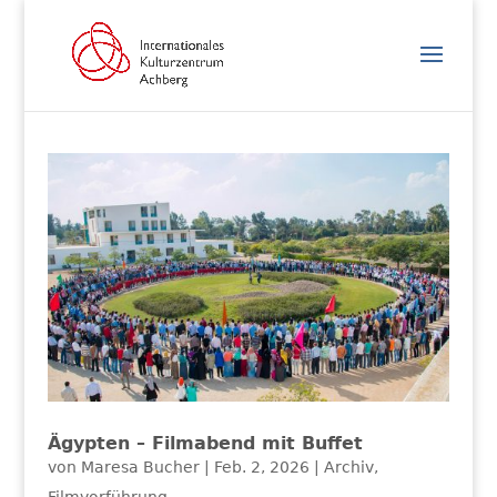
Ägypten – Filmabend mit Buffet
von
Maresa Bucher
|
Feb. 2, 2026
|
Archiv
,
Filmvorführung