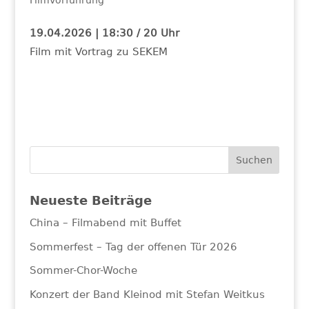
19.04.2026 | 18:30 / 20 Uhr
Film mit Vortrag zu SEKEM
Neueste Beiträge
China – Filmabend mit Buffet
Sommerfest – Tag der offenen Tür 2026
Sommer-Chor-Woche
Konzert der Band Kleinod mit Stefan Weitkus