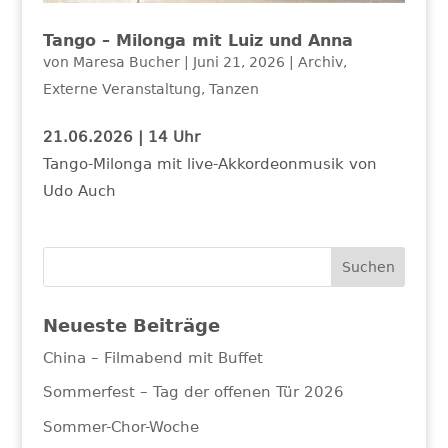
Tango – Milonga mit Luiz und Anna
von
Maresa Bucher
|
Juni 21, 2026
|
Archiv
,
Externe Veranstaltung
,
Tanzen
21.06.2026 | 14 Uhr
Tango-Milonga mit live-Akkordeonmusik von
Udo Auch
Neueste Beiträge
China – Filmabend mit Buffet
Sommerfest – Tag der offenen Tür 2026
Sommer-Chor-Woche