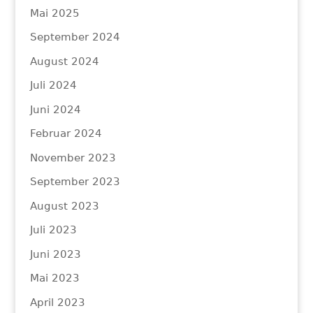
Mai 2025
September 2024
August 2024
Juli 2024
Juni 2024
Februar 2024
November 2023
September 2023
August 2023
Juli 2023
Juni 2023
Mai 2023
April 2023