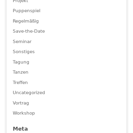
Projekt
Puppenspiel
Regelmäßig
Save-the-Date
Seminar
Sonstiges
Tagung
Tanzen
Treffen
Uncategorized
Vortrag
Workshop
Meta