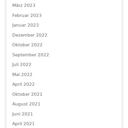
März 2023
Februar 2023
Januar 2023
Dezember 2022
Oktober 2022
September 2022
Juli 2022
Mai 2022
April 2022
Oktober 2021
August 2021
Juni 2021
April 2021