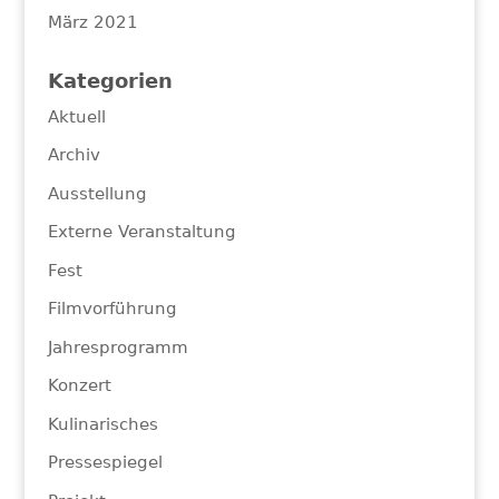
März 2021
Kategorien
Aktuell
Archiv
Ausstellung
Externe Veranstaltung
Fest
Filmvorführung
Jahresprogramm
Konzert
Kulinarisches
Pressespiegel