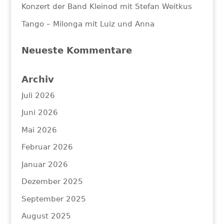
Konzert der Band Kleinod mit Stefan Weitkus
Tango – Milonga mit Luiz und Anna
Neueste Kommentare
Archiv
Juli 2026
Juni 2026
Mai 2026
Februar 2026
Januar 2026
Dezember 2025
September 2025
August 2025