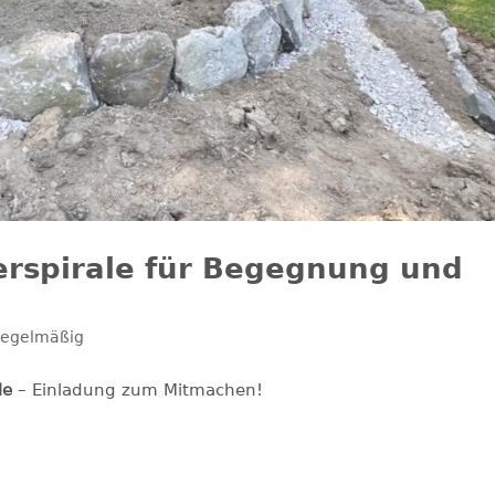
erspirale für Begegnung und
egelmäßig
le
– Einladung zum Mitmachen!