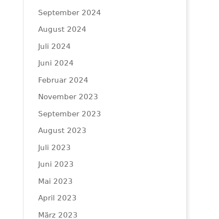
September 2024
August 2024
Juli 2024
Juni 2024
Februar 2024
November 2023
September 2023
August 2023
Juli 2023
Juni 2023
Mai 2023
April 2023
März 2023