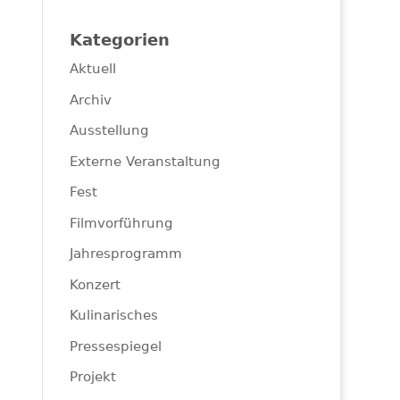
Kategorien
Aktuell
Archiv
Ausstellung
Externe Veranstaltung
Fest
Filmvorführung
Jahresprogramm
Konzert
Kulinarisches
Pressespiegel
Projekt