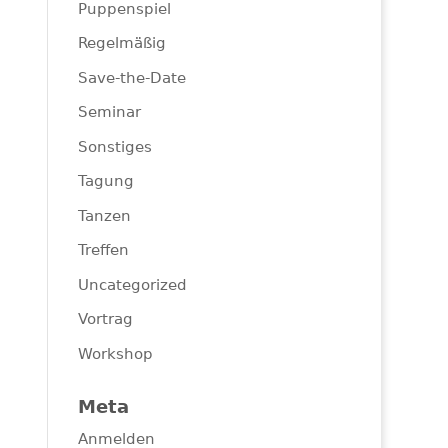
Puppenspiel
Regelmäßig
Save-the-Date
Seminar
Sonstiges
Tagung
Tanzen
Treffen
Uncategorized
Vortrag
Workshop
Meta
Anmelden