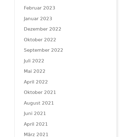
Februar 2023
Januar 2023
Dezember 2022
Oktober 2022
September 2022
Juli 2022
Mai 2022
April 2022
Oktober 2021
August 2021
Juni 2021
April 2021
März 2021