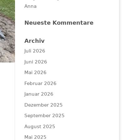
Anna
Neueste Kommentare
Archiv
Juli 2026
Juni 2026
Mai 2026
Februar 2026
Januar 2026
Dezember 2025
September 2025
August 2025
Mai 2025