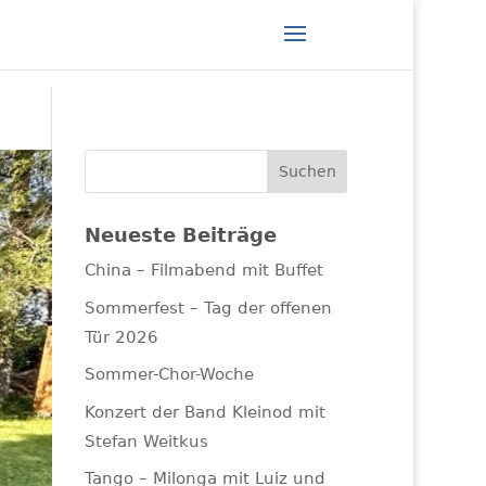
Neueste Beiträge
China – Filmabend mit Buffet
Sommerfest – Tag der offenen
Tür 2026
Sommer-Chor-Woche
Konzert der Band Kleinod mit
Stefan Weitkus
Tango – Milonga mit Luiz und