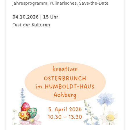
Jahresprogramm
,
Kulinarisches
,
Save-the-Date
04.10.2026 | 15 Uhr
Fest der Kulturen