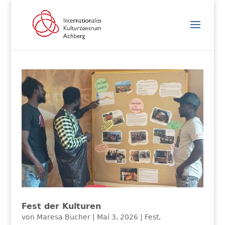
Fest der Kulturen
von
Maresa Bucher
|
Mai 3, 2026
|
Fest
,