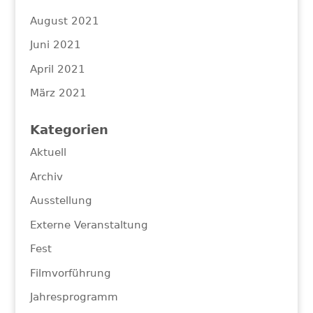
August 2021
Juni 2021
April 2021
März 2021
Kategorien
Aktuell
Archiv
Ausstellung
Externe Veranstaltung
Fest
Filmvorführung
Jahresprogramm