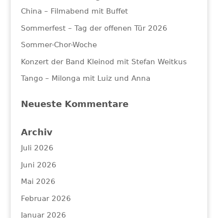
China – Filmabend mit Buffet
Sommerfest – Tag der offenen Tür 2026
Sommer-Chor-Woche
Konzert der Band Kleinod mit Stefan Weitkus
Tango – Milonga mit Luiz und Anna
Neueste Kommentare
Archiv
Juli 2026
Juni 2026
Mai 2026
Februar 2026
Januar 2026