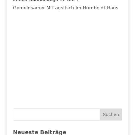
Gemeinsamer Mittagstisch im Humboldt-Haus
Neueste Beiträge