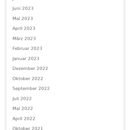
Juni 2023
Mai 2023
April 2023
März 2023
Februar 2023
Januar 2023
Dezember 2022
Oktober 2022
September 2022
Juli 2022
Mai 2022
April 2022
Oktober 2021