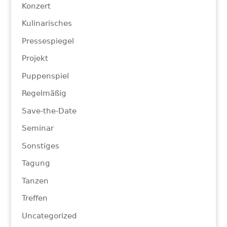
Konzert
Kulinarisches
Pressespiegel
Projekt
Puppenspiel
Regelmäßig
Save-the-Date
Seminar
Sonstiges
Tagung
Tanzen
Treffen
Uncategorized