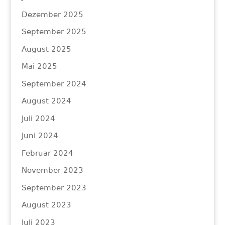
Dezember 2025
September 2025
August 2025
Mai 2025
September 2024
August 2024
Juli 2024
Juni 2024
Februar 2024
November 2023
September 2023
August 2023
Juli 2023