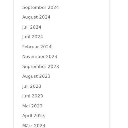
September 2024
August 2024
Juli 2024
Juni 2024
Februar 2024
November 2023
September 2023
August 2023
Juli 2023
Juni 2023
Mai 2023
April 2023
März 2023