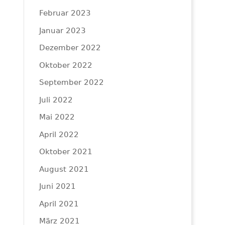
Februar 2023
Januar 2023
Dezember 2022
Oktober 2022
September 2022
Juli 2022
Mai 2022
April 2022
Oktober 2021
August 2021
Juni 2021
April 2021
März 2021