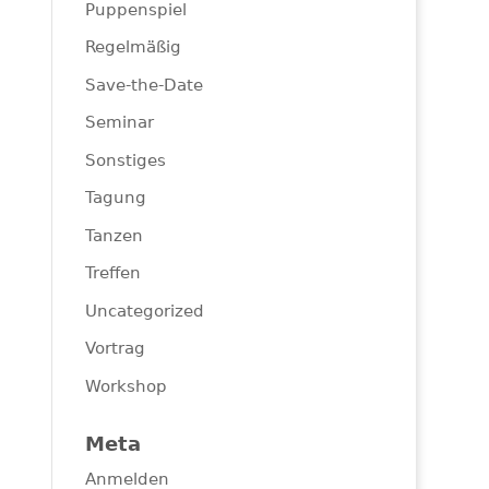
Puppenspiel
Regelmäßig
Save-the-Date
Seminar
Sonstiges
Tagung
Tanzen
Treffen
Uncategorized
Vortrag
Workshop
Meta
Anmelden