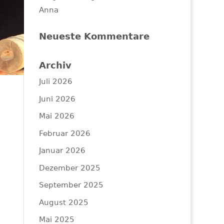
Anna
Neueste Kommentare
Archiv
Juli 2026
Juni 2026
Mai 2026
Februar 2026
Januar 2026
Dezember 2025
September 2025
August 2025
Mai 2025