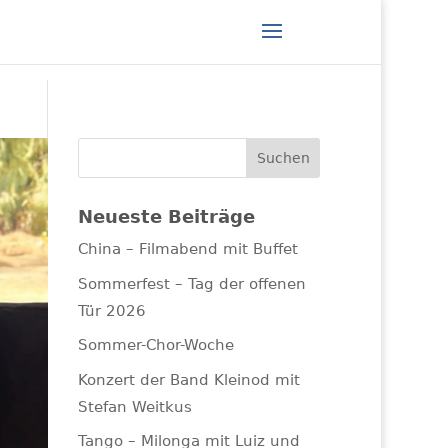
Neueste Beiträge
China – Filmabend mit Buffet
Sommerfest – Tag der offenen
Tür 2026
Sommer-Chor-Woche
Konzert der Band Kleinod mit
Stefan Weitkus
Tango – Milonga mit Luiz und