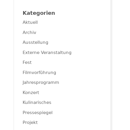
Kategorien
Aktuell
Archiv
Ausstellung
Externe Veranstaltung
Fest
Filmvorführung
Jahresprogramm
Konzert
Kulinarisches
Pressespiegel
Projekt