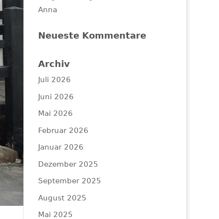
Anna
Neueste Kommentare
Archiv
Juli 2026
Juni 2026
Mai 2026
Februar 2026
Januar 2026
Dezember 2025
September 2025
August 2025
Mai 2025