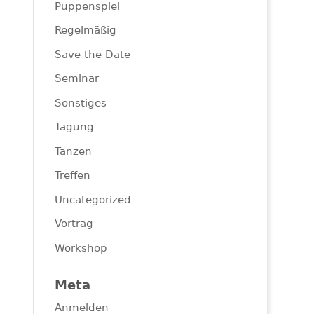
Puppenspiel
Regelmäßig
Save-the-Date
Seminar
Sonstiges
Tagung
Tanzen
Treffen
Uncategorized
Vortrag
Workshop
Meta
Anmelden