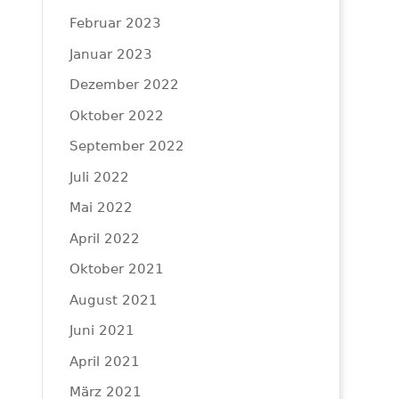
Februar 2023
Januar 2023
Dezember 2022
Oktober 2022
September 2022
Juli 2022
Mai 2022
April 2022
Oktober 2021
August 2021
Juni 2021
April 2021
März 2021