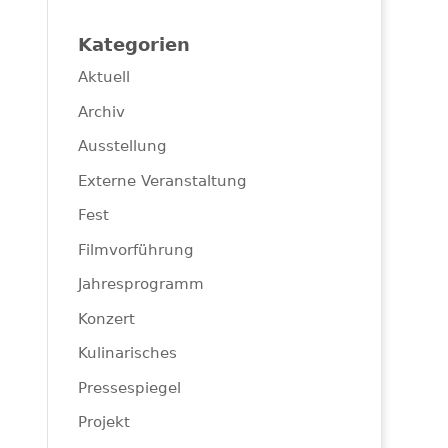
Kategorien
Aktuell
Archiv
Ausstellung
Externe Veranstaltung
Fest
Filmvorführung
Jahresprogramm
Konzert
Kulinarisches
Pressespiegel
Projekt