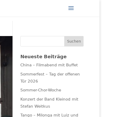
Neueste Beiträge
China – Filmabend mit Buffet
Sommerfest – Tag der offenen
Tür 2026
Sommer-Chor-Woche
Konzert der Band Kleinod mit
Stefan Weitkus
Tango – Milonga mit Luiz und