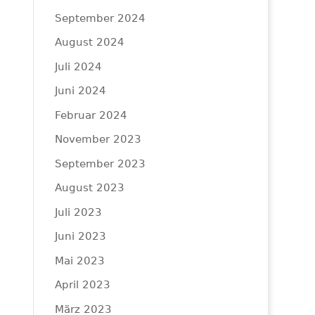
September 2024
August 2024
Juli 2024
Juni 2024
Februar 2024
November 2023
September 2023
August 2023
Juli 2023
Juni 2023
Mai 2023
April 2023
März 2023