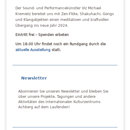
Der Sound- und Performancekünstler Viz Michael
Kremietz bereitet uns mit Zen-Flöte, Shakuhachi, Gongs
und Klangobjekten einen meditativen und kraftvollen
Übergang ins neue Jahr 2024.
Eintritt frei – Spenden erbeten
Um 18:30 Uhr findet noch ein Rundgang durch die
aktuelle Ausstellung
statt.
Newsletter
Abonnieren Sie unseren Newsletter und bleiben Sie
über unsere Projekte, Tagungen und andere
Aktivitäten des Internationalen Kulturzentrums
Achberg auf dem Laufenden!