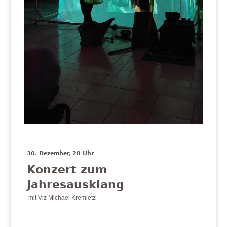
30. Dezember, 20 Uhr
Konzert zum
Jahresausklang
mit Viz Michael Kremietz